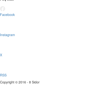
Facebook
Instagram
X
RSS
Copyright © 2016 - 8 Sidor