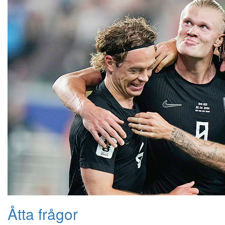
Åtta frågor