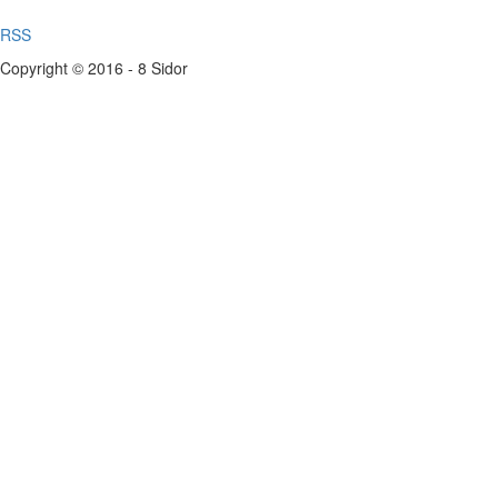
RSS
Copyright © 2016 - 8 Sidor