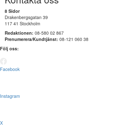
8 Sidor
Drakenbergsgatan 39
117 41 Stockholm
Redaktionen:
08-580 02 867
Prenumerera/Kundtjänst:
08-121 060 38
Följ oss:
Facebook
Instagram
X