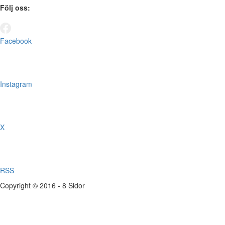
Följ oss:
Facebook
Instagram
X
RSS
Copyright © 2016 - 8 Sidor