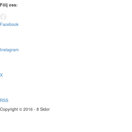
Följ oss:
Facebook
Instagram
X
RSS
Copyright © 2016 - 8 Sidor