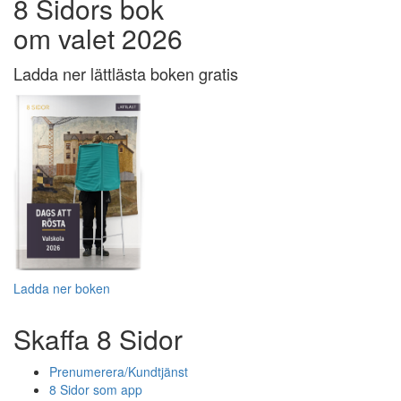
8 Sidors bok
om valet 2026
Ladda ner lättlästa boken gratis
Ladda ner boken
Skaffa 8 Sidor
Prenumerera/Kundtjänst
8 Sidor som app