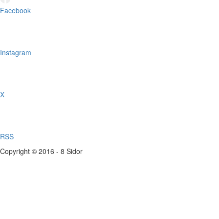
Facebook
Instagram
X
RSS
Copyright © 2016 - 8 Sidor