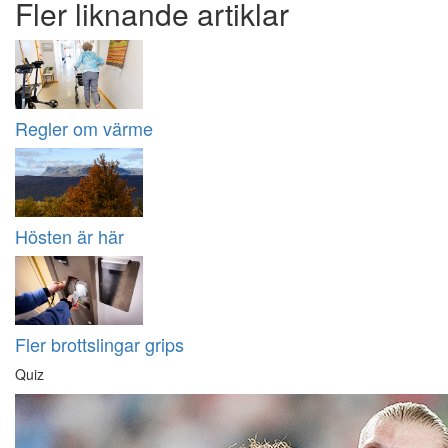
Fler liknande artiklar
Regler om värme
Hösten är här
Fler brottslingar grips
Quiz