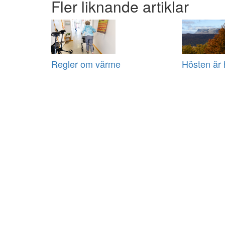
Fler liknande artiklar
Regler om värme
Hösten är 