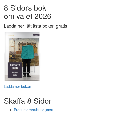
8 Sidors bok
om valet 2026
Ladda ner lättlästa boken gratis
Ladda ner boken
Skaffa 8 Sidor
Prenumerera/Kundtjänst