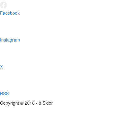
Facebook
Instagram
X
RSS
Copyright © 2016 - 8 Sidor