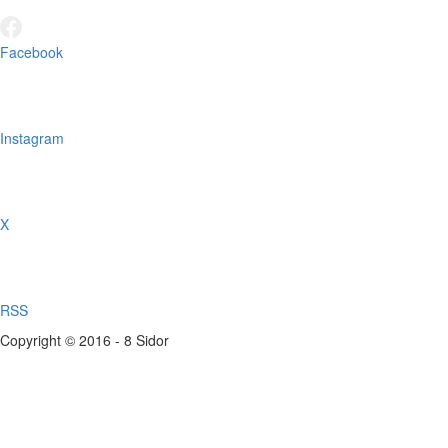
Facebook
Instagram
X
RSS
Copyright © 2016 - 8 Sidor