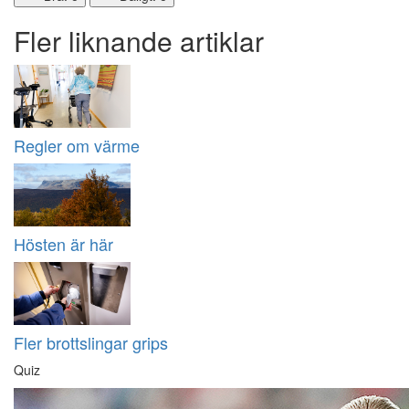
Fler liknande artiklar
Regler om värme
Hösten är här
Fler brottslingar grips
Quiz