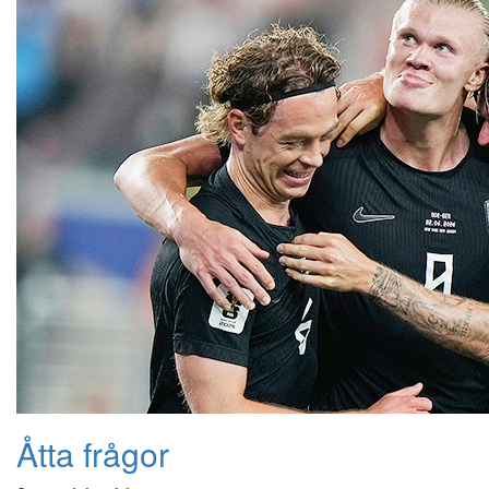
Åtta frågor