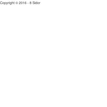
Copyright © 2016 - 8 Sidor