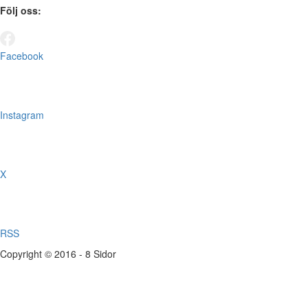
Följ oss:
Facebook
Instagram
X
RSS
Copyright © 2016 - 8 Sidor