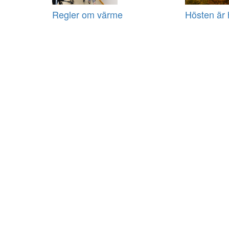
Regler om värme
Hösten är 