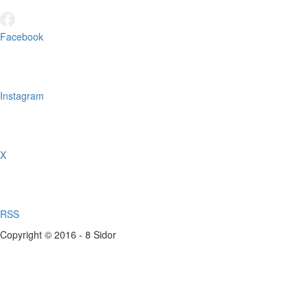
Facebook
Instagram
X
RSS
Copyright © 2016 - 8 Sidor