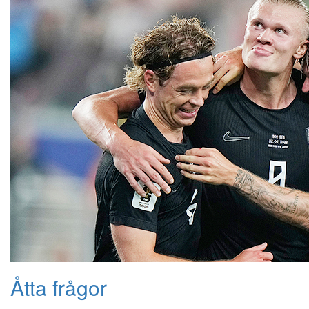
Åtta frågor