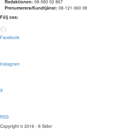
Redaktionen:
08-580 02 867
Prenumerera/Kundtjänst:
08-121 060 38
Följ oss:
Facebook
Instagram
X
RSS
Copyright © 2016 - 8 Sidor