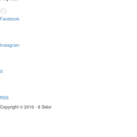
Facebook
Instagram
X
RSS
Copyright © 2016 - 8 Sidor