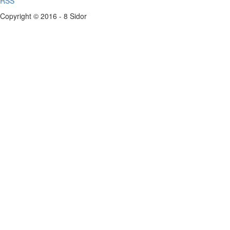
RSS
Copyright © 2016 - 8 Sidor