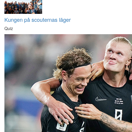
Kungen på scouternas läger
Quiz