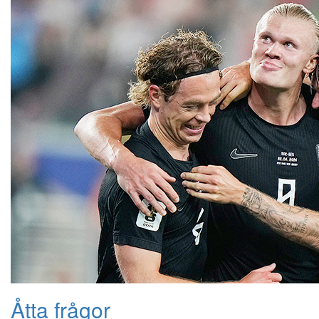
Åtta frågor