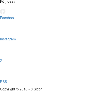
Följ oss:
Facebook
Instagram
X
RSS
Copyright © 2016 - 8 Sidor