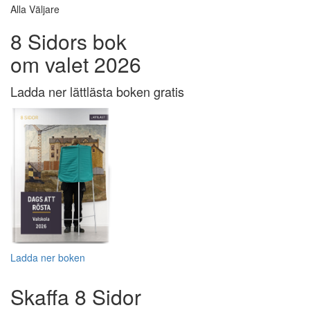
Alla Väljare
8 Sidors bok
om valet 2026
Ladda ner lättlästa boken gratis
Ladda ner boken
Skaffa 8 Sidor