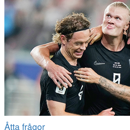
Åtta frågor