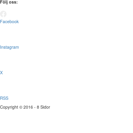
Följ oss:
Facebook
Instagram
X
RSS
Copyright © 2016 - 8 Sidor