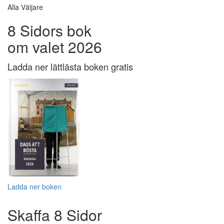
Alla Väljare
8 Sidors bok
om valet 2026
Ladda ner lättlästa boken gratis
Ladda ner boken
Skaffa 8 Sidor