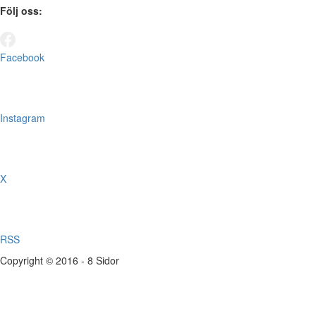
Följ oss:
Facebook
Instagram
X
RSS
Copyright © 2016 - 8 Sidor