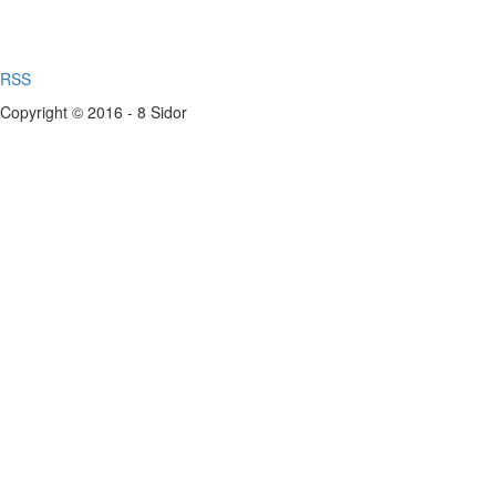
RSS
Copyright © 2016 - 8 Sidor