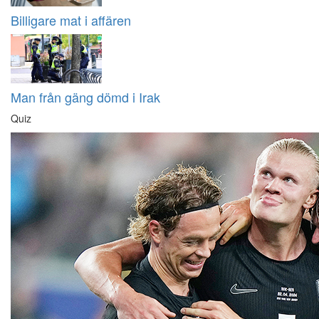
Billigare mat i affären
Man från gäng dömd i Irak
Quiz