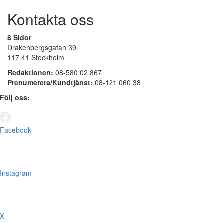
Kontakta oss
8 Sidor
Drakenbergsgatan 39
117 41 Stockholm
Redaktionen:
08-580 02 867
Prenumerera/Kundtjänst:
08-121 060 38
Följ oss:
Facebook
Instagram
X