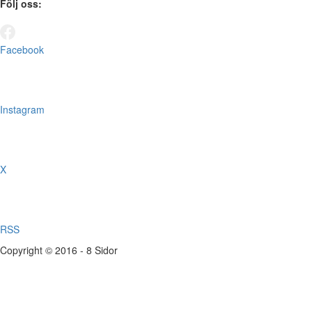
Följ oss:
Facebook
Instagram
X
RSS
Copyright © 2016 - 8 Sidor