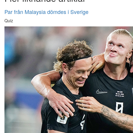
Par från Malaysia dömdes i Sverige
Quiz