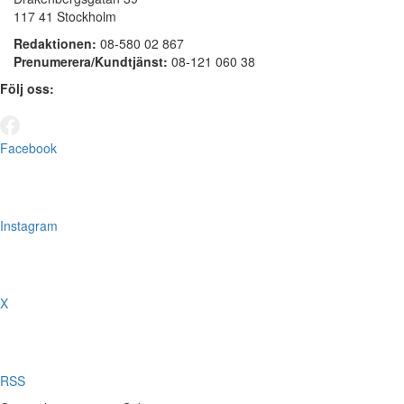
117 41 Stockholm
Redaktionen:
08-580 02 867
Prenumerera/Kundtjänst:
08-121 060 38
Följ oss:
Facebook
Instagram
X
RSS