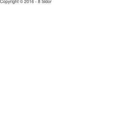
Copyright © 2016 - 8 Sidor