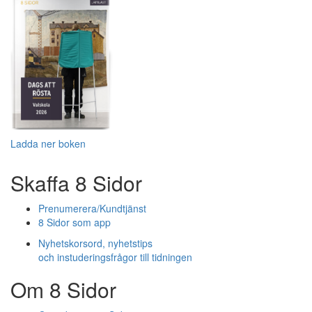
Ladda ner boken
Skaffa 8 Sidor
Prenumerera/Kundtjänst
8 Sidor som app
Nyhetskorsord, nyhetstips
och instuderingsfrågor till tidningen
Om 8 Sidor