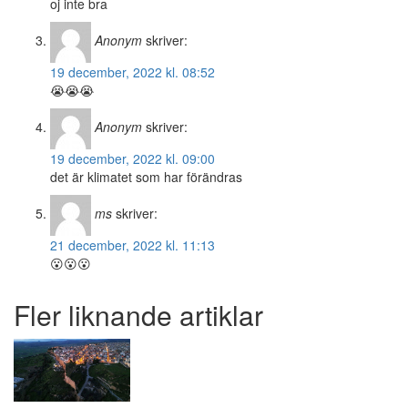
oj inte bra
Anonym
skriver:
19 december, 2022 kl. 08:52
😭😭😭
Anonym
skriver:
19 december, 2022 kl. 09:00
det är klimatet som har förändras
ms
skriver:
21 december, 2022 kl. 11:13
😮😮😮
Fler liknande artiklar