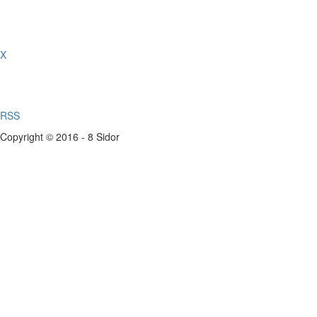
X
RSS
Copyright © 2016 - 8 Sidor