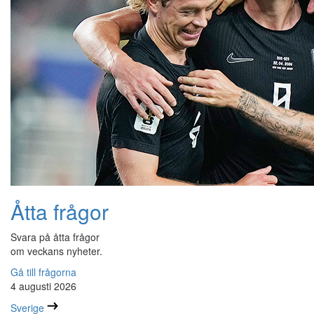
Åtta frågor
Svara på åtta frågor
om veckans nyheter.
Gå till frågorna
4 augusti 2026
Sverige