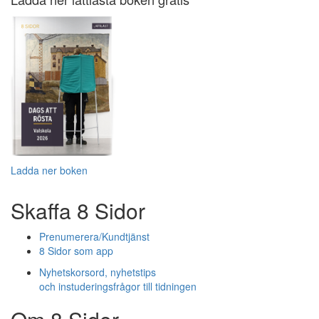
Ladda ner boken
Skaffa 8 Sidor
Prenumerera/Kundtjänst
8 Sidor som app
Nyhetskorsord, nyhetstips
och instuderingsfrågor till tidningen