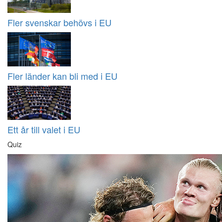
Fler svenskar behövs i EU
Fler länder kan bli med i EU
Ett år till valet i EU
Quiz