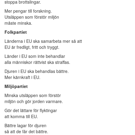
stoppa brottslingar.
Mer pengar till forskning.
Utsläppen som förstör miljön
måste minska.
Folkpartiet
Länderna i EU ska samarbeta mer så att
EU är fredligt, fritt och tryggt.
Länder i EU som inte behandlar
alla människor rättvist ska straffas.
Djuren i EU ska behandlas bättre.
Mer kärnkraft i EU.
Miljöpartiet
Minska utsläppen som förstör
miljön och gör jorden varmare.
Gör det lättare för flyktingar
att komma till EU.
Bättre lagar för djuren
så att de får det bättre.