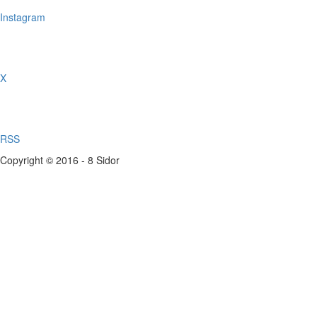
Instagram
X
RSS
Copyright © 2016 - 8 Sidor