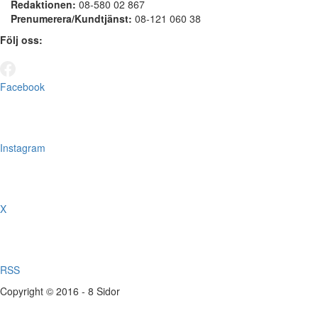
Redaktionen:
08-580 02 867
Prenumerera/Kundtjänst:
08-121 060 38
Följ oss:
Facebook
Instagram
X
RSS
Copyright © 2016 - 8 Sidor