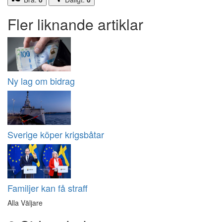
Fler liknande artiklar
Ny lag om bidrag
Sverige köper krigsbåtar
Familjer kan få straff
Alla Väljare