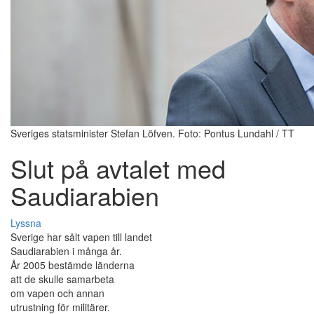
Sveriges statsminister Stefan Löfven. Foto: Pontus Lundahl / TT
Slut på avtalet med
Saudiarabien
Lyssna
Sverige har sålt vapen till landet
Saudiarabien i många år.
År 2005 bestämde länderna
att de skulle samarbeta
om vapen och annan
utrustning för militärer.