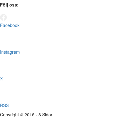
Följ oss:
Facebook
Instagram
X
RSS
Copyright © 2016 - 8 Sidor