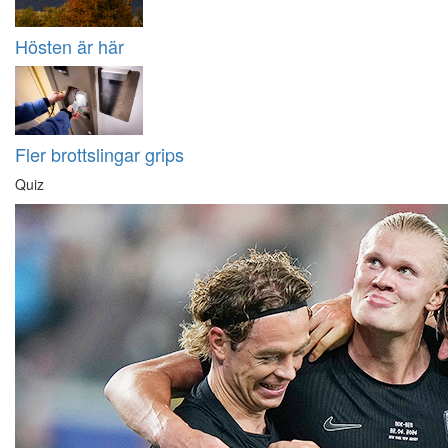
Hösten är här
Fler brottslingar grips
Quiz