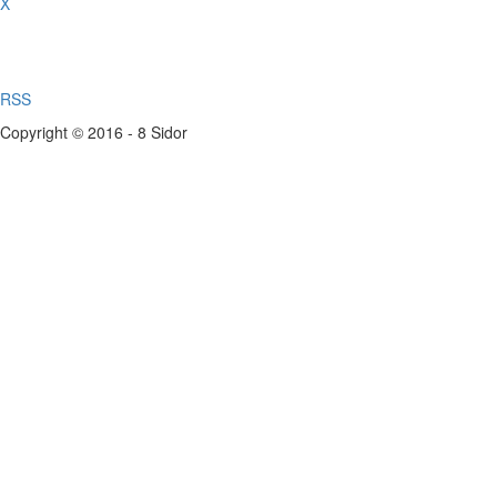
X
RSS
Copyright © 2016 - 8 Sidor