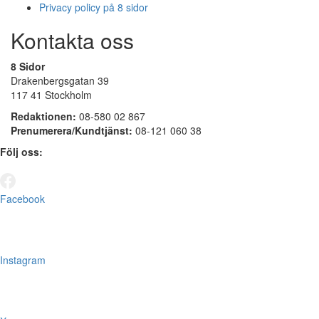
Privacy policy på 8 sidor
Kontakta oss
8 Sidor
Drakenbergsgatan 39
117 41 Stockholm
Redaktionen:
08-580 02 867
Prenumerera/Kundtjänst:
08-121 060 38
Följ oss:
Facebook
Instagram