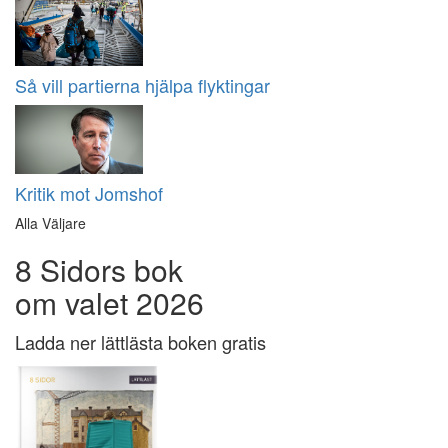
Så vill partierna hjälpa flyktingar
Kritik mot Jomshof
Alla Väljare
8 Sidors bok
om valet 2026
Ladda ner lättlästa boken gratis