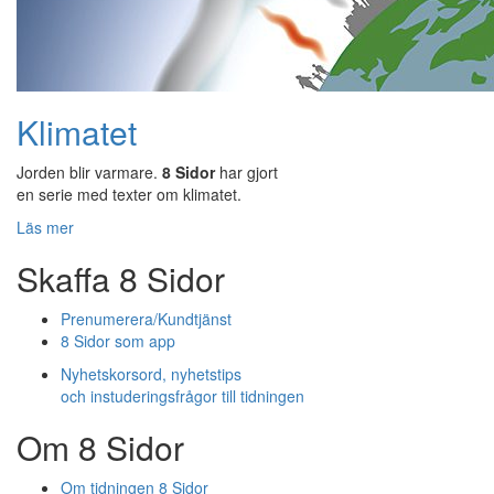
Klimatet
Jorden blir varmare.
8 Sidor
har gjort
en serie med texter om klimatet.
Läs mer
Skaffa 8 Sidor
Prenumerera/Kundtjänst
8 Sidor som app
Nyhetskorsord, nyhetstips
och instuderingsfrågor till tidningen
Om 8 Sidor
Om tidningen 8 Sidor