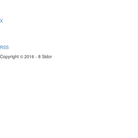
X
RSS
Copyright © 2016 - 8 Sidor