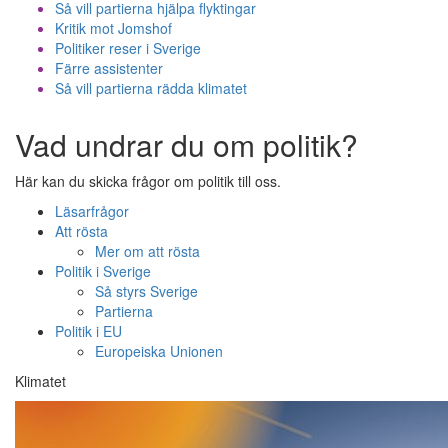
Så vill partierna hjälpa flyktingar
Kritik mot Jomshof
Politiker reser i Sverige
Färre assistenter
Så vill partierna rädda klimatet
Vad undrar du om politik?
Här kan du skicka frågor om politik till oss.
Läsarfrågor
Att rösta
Mer om att rösta
Politik i Sverige
Så styrs Sverige
Partierna
Politik i EU
Europeiska Unionen
Klimatet