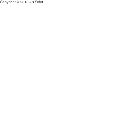
Copyright © 2016 - 8 Sidor