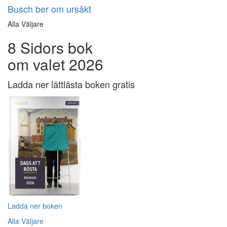
Busch ber om ursäkt
Alla Väljare
8 Sidors bok
om valet 2026
Ladda ner lättlästa boken gratis
Ladda ner boken
Alla Väljare