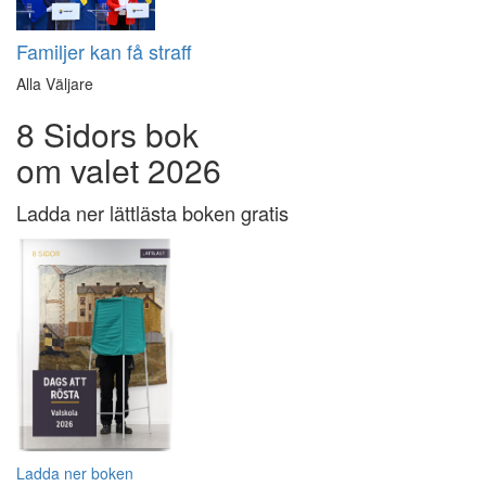
Familjer kan få straff
Alla Väljare
8 Sidors bok
om valet 2026
Ladda ner lättlästa boken gratis
Ladda ner boken