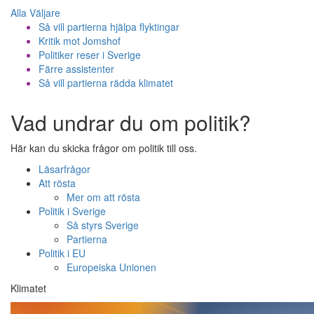
Alla Väljare
Så vill partierna hjälpa flyktingar
Kritik mot Jomshof
Politiker reser i Sverige
Färre assistenter
Så vill partierna rädda klimatet
Vad undrar du om politik?
Här kan du skicka frågor om politik till oss.
Läsarfrågor
Att rösta
Mer om att rösta
Politik i Sverige
Så styrs Sverige
Partierna
Politik i EU
Europeiska Unionen
Klimatet