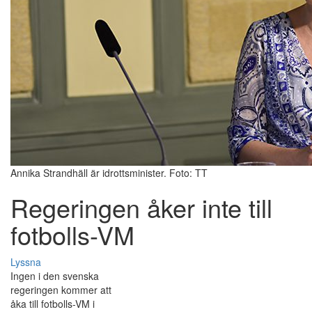
Annika Strandhäll är idrottsminister. Foto: TT
Regeringen åker inte till
fotbolls-VM
Lyssna
Ingen i den svenska
regeringen kommer att
åka till fotbolls-VM i