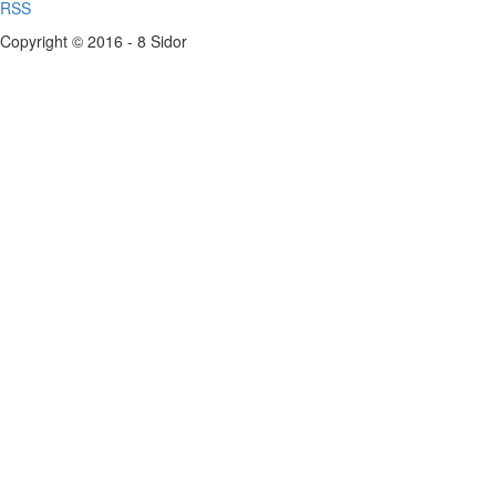
RSS
Copyright © 2016 - 8 Sidor