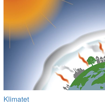
Klimatet