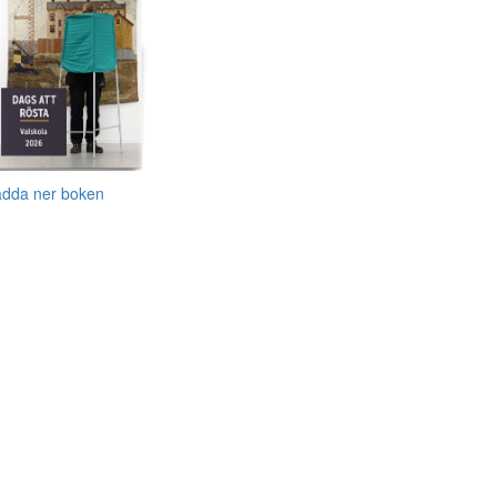
adda ner boken