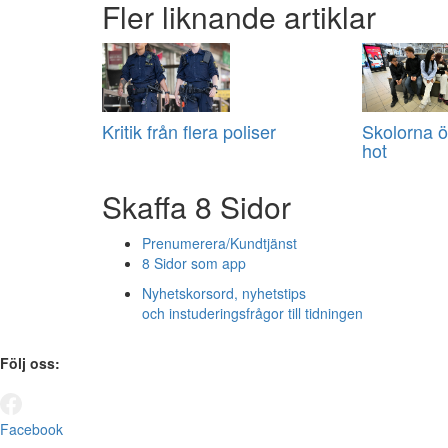
Fler liknande artiklar
Kritik från flera poliser
Skolorna ö
hot
Skaffa 8 Sidor
Prenumerera/Kundtjänst
8 Sidor som app
Nyhetskorsord, nyhetstips
och instuderingsfrågor till tidningen
Följ oss:
Facebook