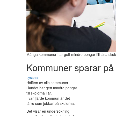
Många kommuner har gett mindre pengar till sina skolo
Kommuner sparar på 
Lyssna
Hälften av alla kommuner
i landet har gett mindre pengar
till skolorna i år.
I var fjärde kommun är det
färre som jobbar på skolorna.
Det visar en undersökning