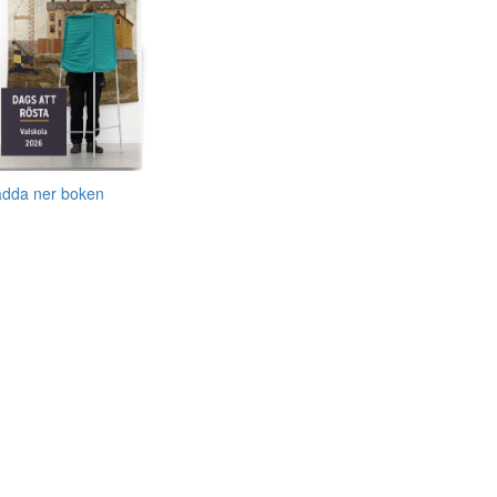
adda ner boken