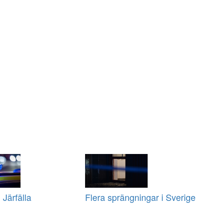
 Järfälla
Flera sprängningar i Sverige