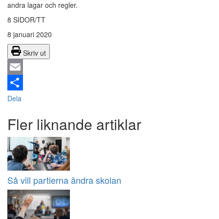
andra lagar och regler.
8 SIDOR/TT
8 januari 2020
Skriv ut
Email
Dela
Fler liknande artiklar
Så vill partierna ändra skolan