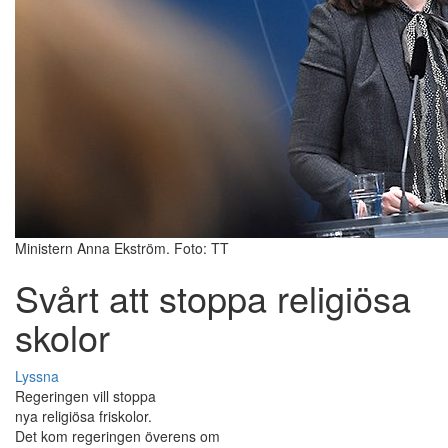
Ministern Anna Ekström. Foto: TT
Svårt att stoppa religiösa
skolor
Lyssna
Regeringen vill stoppa
nya religiösa friskolor.
Det kom regeringen överens om