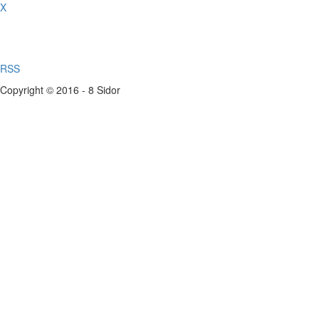
X
RSS
Copyright © 2016 - 8 Sidor