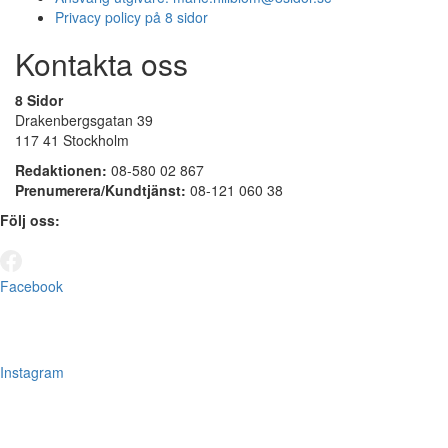
Privacy policy på 8 sidor
Kontakta oss
8 Sidor
Drakenbergsgatan 39
117 41 Stockholm
Redaktionen:
08-580 02 867
Prenumerera/Kundtjänst:
08-121 060 38
Följ oss:
Facebook
Instagram