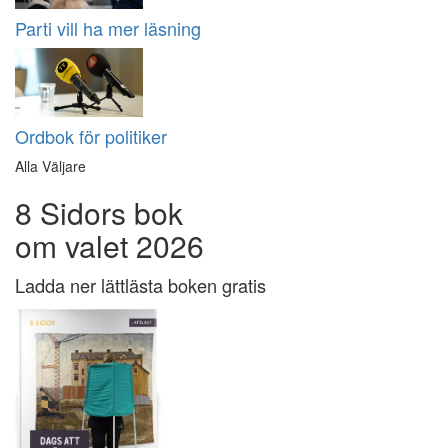
Parti vill ha mer läsning
Ordbok för politiker
Alla Väljare
8 Sidors bok
om valet 2026
Ladda ner lättlästa boken gratis