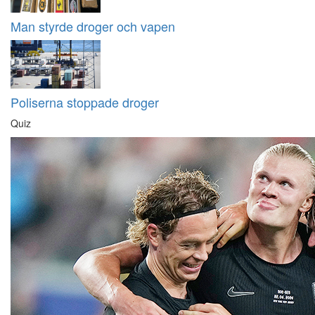
Man styrde droger och vapen
Poliserna stoppade droger
Quiz