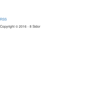
RSS
Copyright © 2016 - 8 Sidor