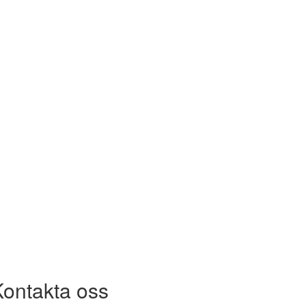
Kontakta oss