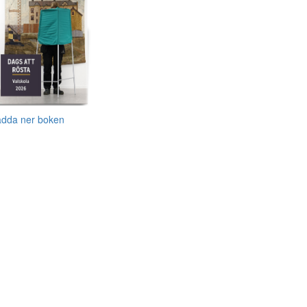
adda ner boken