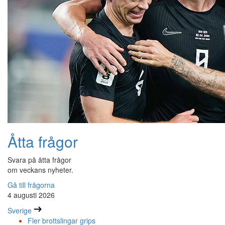
Åtta frågor
Svara på åtta frågor
om veckans nyheter.
Gå till frågorna
4 augusti 2026
Sverige
Fler brottslingar grips