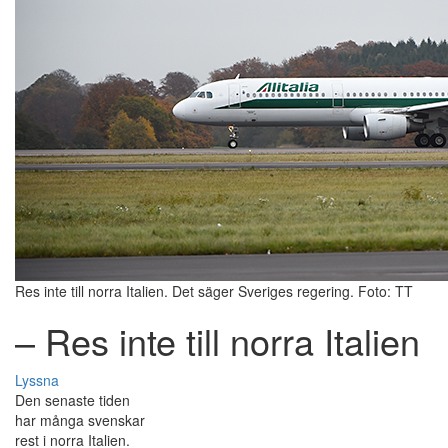
Res inte till norra Italien. Det säger Sveriges regering. Foto: TT
– Res inte till norra Italien
Lyssna
Den senaste tiden
har många svenskar
rest i norra Italien.