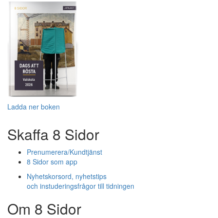
Ladda ner boken
Skaffa 8 Sidor
Prenumerera/Kundtjänst
8 Sidor som app
Nyhetskorsord, nyhetstips
och instuderingsfrågor till tidningen
Om 8 Sidor