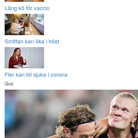
Lång kö för vaccin
Smittan kan öka i höst
Fler kan bli sjuka i corona
Quiz