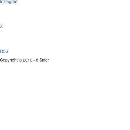
Instagram
X
RSS
Copyright © 2016 - 8 Sidor