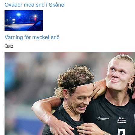
Oväder med snö i Skåne
Varning för mycket snö
Quiz