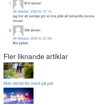
M.K
skriver:
28 oktober, 2020 kl. 07:14
jag tror att sverige gör en bra jobb att behandla corona
viruset.
Silk
skriver:
28 oktober, 2020 kl. 07:29
Bra jobbet
Fler liknande artiklar
Man dömd för mord på par