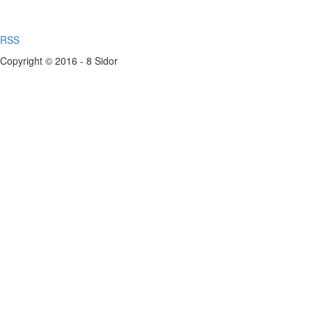
RSS
Copyright © 2016 - 8 Sidor