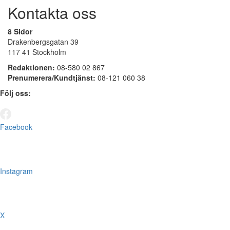
Kontakta oss
8 Sidor
Drakenbergsgatan 39
117 41 Stockholm
Redaktionen:
08-580 02 867
Prenumerera/Kundtjänst:
08-121 060 38
Följ oss:
Facebook
Instagram
X