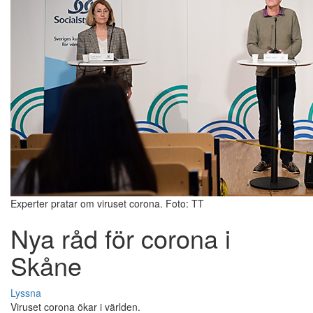
Experter pratar om viruset corona. Foto: TT
Nya råd för corona i
Skåne
Lyssna
Viruset corona ökar i världen.