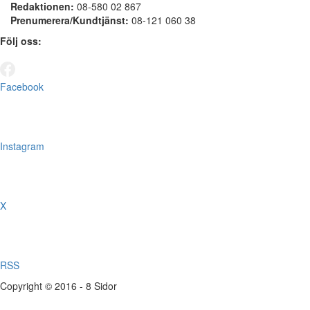
Redaktionen:
08-580 02 867
Prenumerera/Kundtjänst:
08-121 060 38
Följ oss:
Facebook
Instagram
X
RSS
Copyright © 2016 - 8 Sidor