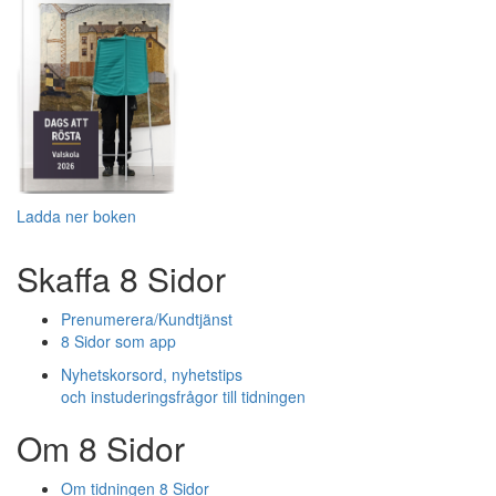
Ladda ner boken
Skaffa 8 Sidor
Prenumerera/Kundtjänst
8 Sidor som app
Nyhetskorsord, nyhetstips
och instuderingsfrågor till tidningen
Om 8 Sidor
Om tidningen 8 Sidor