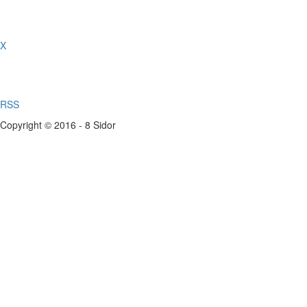
X
RSS
Copyright © 2016 - 8 Sidor