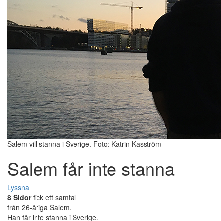
Salem vill stanna i Sverige. Foto: Katrin Kasström
Salem får inte stanna
Lyssna
8 Sidor
fick ett samtal
från 26-åriga Salem.
Han får inte stanna i Sverige.