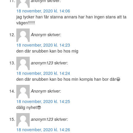
anonym
skriver:
18 november, 2020 kl. 14:06
jag tycker han får stanna annars har han ingen stans att ta
vägen!!!!!!
Anonym
skriver:
18 november, 2020 kl. 14:23
den där snubben kan bo hos mig
anonym123
skriver:
18 november, 2020 kl. 14:24
den där snubben kan bo hos min kompis han bor där😀
Anonym
skriver:
18 november, 2020 kl. 14:25
dålig nyhet😎
anonym123
skriver:
18 november, 2020 kl. 14:26