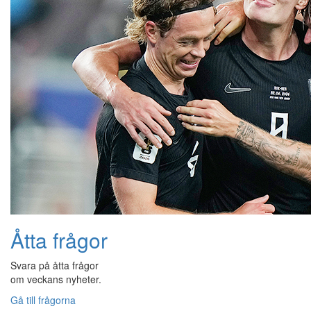
Åtta frågor
Svara på åtta frågor
om veckans nyheter.
Gå till frågorna