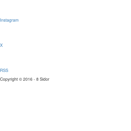
Instagram
X
RSS
Copyright © 2016 - 8 Sidor