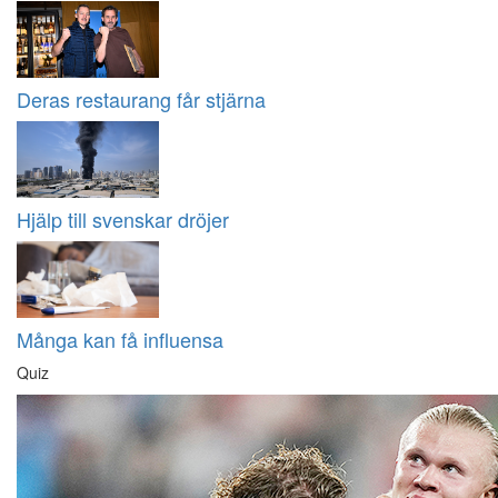
Deras restaurang får stjärna
Hjälp till svenskar dröjer
Många kan få influensa
Quiz