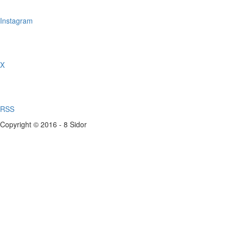
Instagram
X
RSS
Copyright © 2016 - 8 Sidor