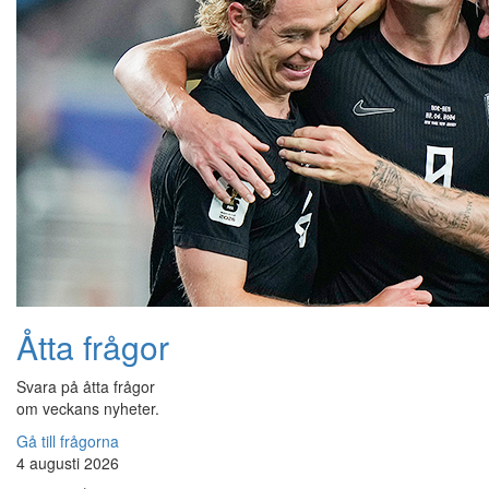
Åtta frågor
Svara på åtta frågor
om veckans nyheter.
Gå till frågorna
4 augusti 2026