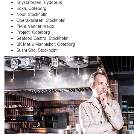
Knystaforsen, Rydöbruk
Koka, Göteborg
Nour, Stockholm
Operakällaren, Stockholm
PM & Vänner, Växjö
Project, Göteborg
Seafood Gastro, Stockholm
SK Mat & Människor, Göteborg
Sushi Sho, Stockholm