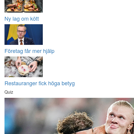
Ny lag om kött
Företag får mer hjälp
Restauranger fick höga betyg
Quiz