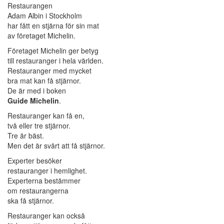
Restaurangen
Adam Albin i Stockholm
har fått en stjärna för sin mat
av företaget Michelin.
Företaget Michelin ger betyg
till restauranger i hela världen.
Restauranger med mycket
bra mat kan få stjärnor.
De är med i boken
Guide Michelin
.
Restauranger kan få en,
två eller tre stjärnor.
Tre är bäst.
Men det är svårt att få stjärnor.
Experter besöker
restauranger i hemlighet.
Experterna bestämmer
om restaurangerna
ska få stjärnor.
Restauranger kan också