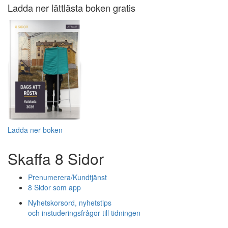
Ladda ner lättlästa boken gratis
Ladda ner boken
Skaffa 8 Sidor
Prenumerera/Kundtjänst
8 Sidor som app
Nyhetskorsord, nyhetstips
och instuderingsfrågor till tidningen