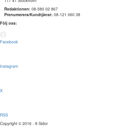
117 41 Stockholm
Redaktionen:
08-580 02 867
Prenumerera/Kundtjänst:
08-121 060 38
Följ oss:
Facebook
Instagram
X
RSS
Copyright © 2016 - 8 Sidor