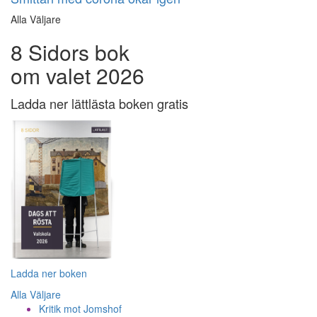
Alla Väljare
8 Sidors bok
om valet 2026
Ladda ner lättlästa boken gratis
Ladda ner boken
Alla Väljare
Kritik mot Jomshof