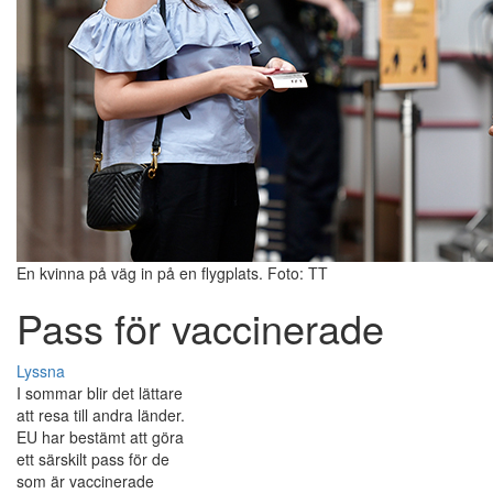
En kvinna på väg in på en flygplats. Foto: TT
Pass för vaccinerade
Lyssna
I sommar blir det lättare
att resa till andra länder.
EU har bestämt att göra
ett särskilt pass för de
som är vaccinerade