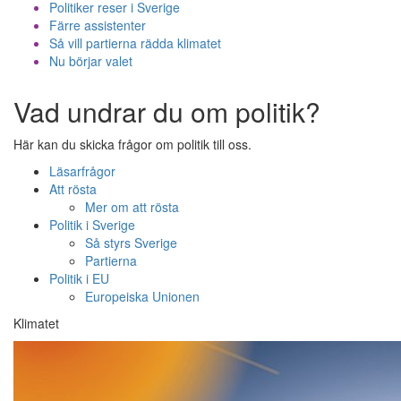
Politiker reser i Sverige
Färre assistenter
Så vill partierna rädda klimatet
Nu börjar valet
Vad undrar du om politik?
Här kan du skicka frågor om politik till oss.
Läsarfrågor
Att rösta
Mer om att rösta
Politik i Sverige
Så styrs Sverige
Partierna
Politik i EU
Europeiska Unionen
Klimatet