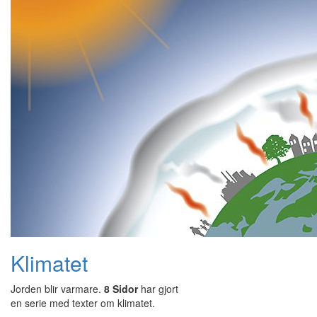
Klimatet
Jorden blir varmare.
8 Sidor
har gjort
en serie med texter om klimatet.