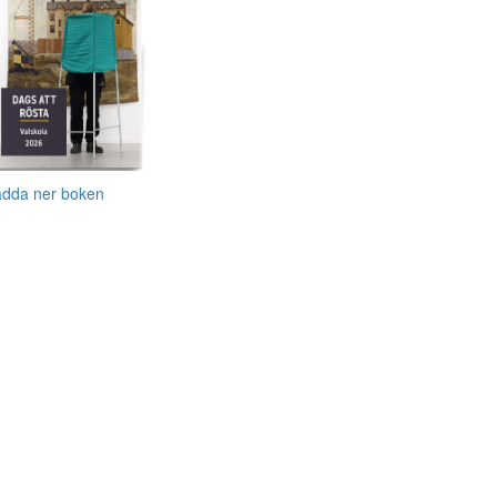
adda ner boken