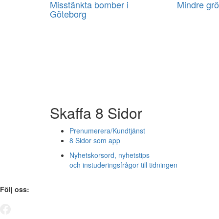
Misstänkta bomber i
Mindre grö
Göteborg
Skaffa 8 Sidor
Prenumerera/Kundtjänst
8 Sidor som app
Nyhetskorsord, nyhetstips
och instuderingsfrågor till tidningen
Följ oss: