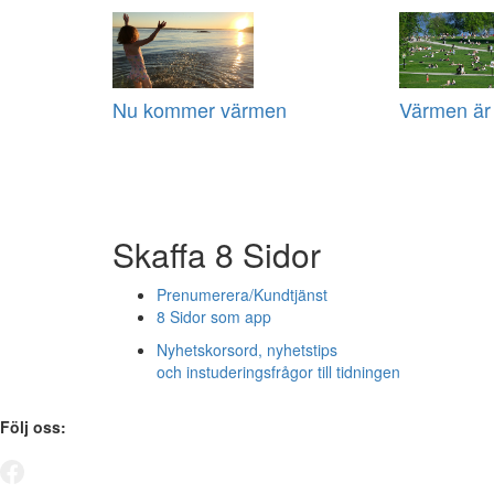
Nu kommer värmen
Värmen är
Skaffa 8 Sidor
Prenumerera/Kundtjänst
8 Sidor som app
Nyhetskorsord, nyhetstips
och instuderingsfrågor till tidningen
Följ oss: