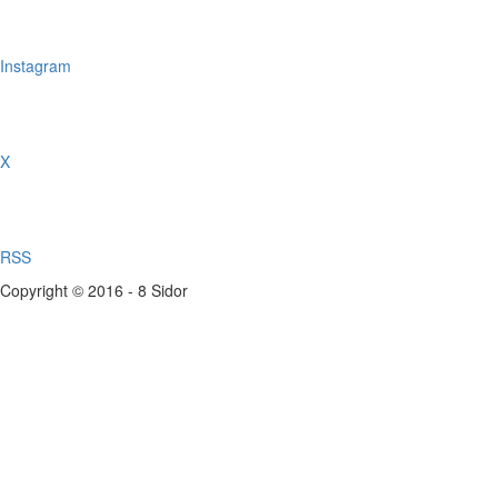
Instagram
X
RSS
Copyright © 2016 - 8 Sidor