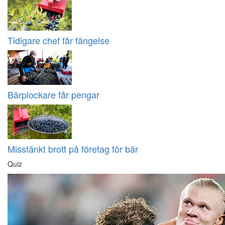
Tidigare chef får fängelse
Bärplockare får pengar
Misstänkt brott på företag för bär
Quiz