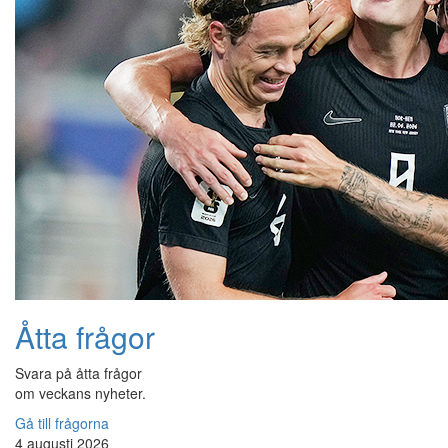
Åtta frågor
Svara på åtta frågor
om veckans nyheter.
Gå till frågorna
4 augusti 2026