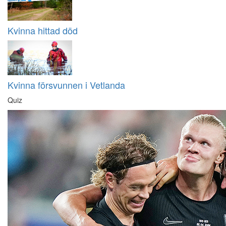
Kvinna hittad död
Kvinna försvunnen i Vetlanda
Quiz