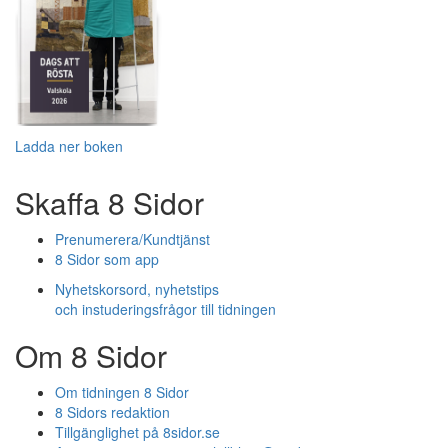
Ladda ner boken
Skaffa 8 Sidor
Prenumerera/Kundtjänst
8 Sidor som app
Nyhetskorsord, nyhetstips
och instuderingsfrågor till tidningen
Om 8 Sidor
Om tidningen 8 Sidor
8 Sidors redaktion
Tillgänglighet på 8sidor.se