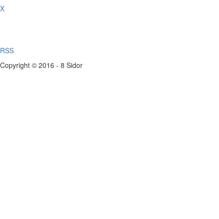
X
RSS
Copyright © 2016 - 8 Sidor