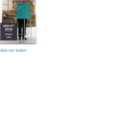
adda ner boken