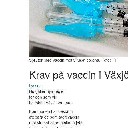
Sprutor med vaccin mot viruset corona. Foto: TT
Krav på vaccin i Växj
Lyssna
Nu gäller nya regler
för den som vill
ha jobb i Växjö kommun.
Kommunen har bestämt
att bara de som tagit vaccin
mot viruset corona ska få jobb