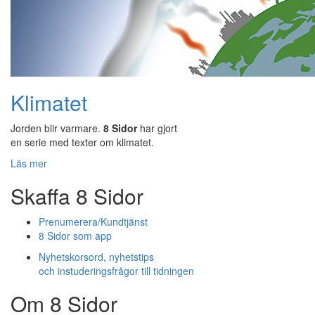
Klimatet
Jorden blir varmare.
8 Sidor
har gjort
en serie med texter om klimatet.
Läs mer
Skaffa 8 Sidor
Prenumerera/Kundtjänst
8 Sidor som app
Nyhetskorsord, nyhetstips
och instuderingsfrågor till tidningen
Om 8 Sidor