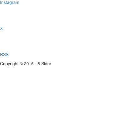
Instagram
X
RSS
Copyright © 2016 - 8 Sidor