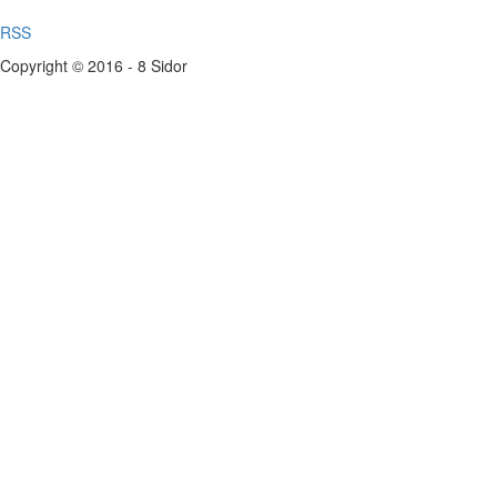
RSS
Copyright © 2016 - 8 Sidor