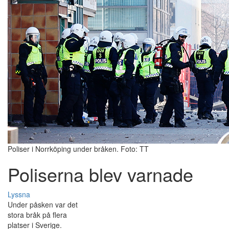
Poliser i Norrköping under bråken. Foto: TT
Poliserna blev varnade
Lyssna
Under påsken var det
stora bråk på flera
platser i Sverige.