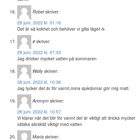
Robel
skriver:
28 juni, 2022 kl. 01:16
Det är så kokhet och behöver vi gilla läget ☕️
#
skriver:
28 juni, 2022 kl. 07:33
Jag dricker mycket vatten på sommaren
Wally
skriver:
28 juni, 2022 kl. 10:36
Jag tycker det är för varmt,mina sjukdomar gör mig matt.
Anonym
skriver:
28 juni, 2022 kl. 10:57
Vi klarar när det blir för varmt det är viktigt att dricka mycket
vätska särskild viktigt med vatten
Maria
skriver: