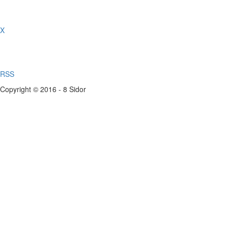
X
RSS
Copyright © 2016 - 8 Sidor