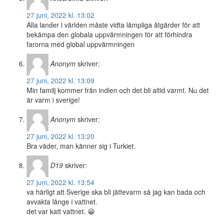
27 juni, 2022 kl. 13:02
Alla lander i världen måste vidta lämpliga åtgärder för att
bekämpa den globala uppvärmningen för att förhindra
farorna med global uppvärmningen
Anonym
skriver:
27 juni, 2022 kl. 13:09
Min familj kommer från indien och det bli altid varmt. Nu det
är varm i sverige!
Anonym
skriver:
27 juni, 2022 kl. 13:20
Bra väder, man känner sig i Turkiet.
D19
skriver:
27 juni, 2022 kl. 13:54
va härligt att Sverige ska bli jättevarm så jag kan bada och
avvakta länge i vattnet.
det var katt vattnet. 😀