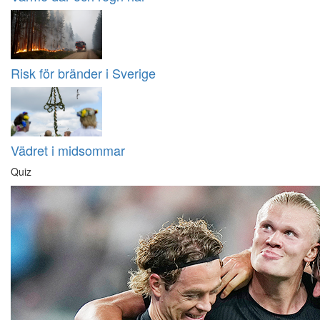
Risk för bränder i Sverige
Vädret i midsommar
Quiz