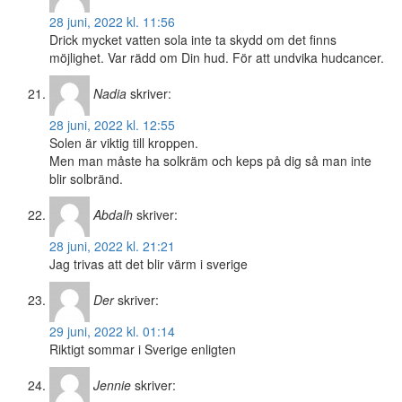
28 juni, 2022 kl. 11:56
Drick mycket vatten sola inte ta skydd om det finns
möjlighet. Var rädd om Din hud. För att undvika hudcancer.
Nadia
skriver:
28 juni, 2022 kl. 12:55
Solen är viktig till kroppen.
Men man måste ha solkräm och keps på dig så man inte
blir solbränd.
Abdalh
skriver:
28 juni, 2022 kl. 21:21
Jag trivas att det blir värm i sverige
Der
skriver:
29 juni, 2022 kl. 01:14
Riktigt sommar i Sverige enligten
Jennie
skriver: