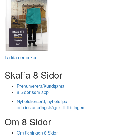
Ladda ner boken
Skaffa 8 Sidor
Prenumerera/Kundtjänst
8 Sidor som app
Nyhetskorsord, nyhetstips
och instuderingsfrågor till tidningen
Om 8 Sidor
Om tidningen 8 Sidor