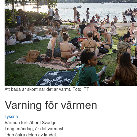
Att bada är skönt när det är varmt. Foto: TT
Varning för värmen
Lyssna
Värmen fortsätter i Sverige.
I dag, måndag, är det varmast
i den östra delen av landet.