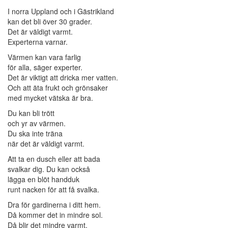
I norra Uppland och i Gästrikland
kan det bli över 30 grader.
Det är väldigt varmt.
Experterna varnar.
Värmen kan vara farlig
för alla, säger experter.
Det är viktigt att dricka mer vatten.
Och att äta frukt och grönsaker
med mycket vätska är bra.
Du kan bli trött
och yr av värmen.
Du ska inte träna
när det är väldigt varmt.
Att ta en dusch eller att bada
svalkar dig. Du kan också
lägga en blöt handduk
runt nacken för att få svalka.
Dra för gardinerna i ditt hem.
Då kommer det in mindre sol.
Då blir det mindre varmt.